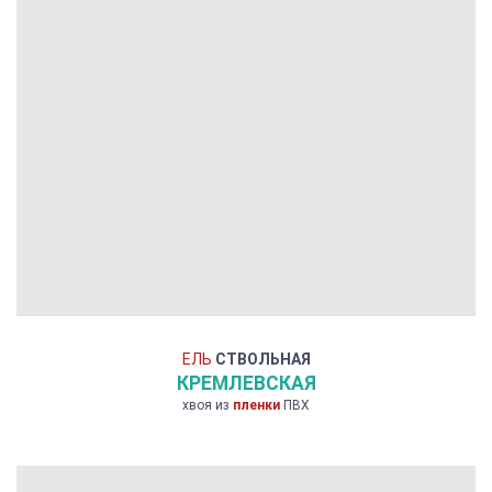
ЕЛЬ
СТВОЛЬНАЯ
КРЕМЛЕВСКАЯ
хвоя из
пленки
ПВХ