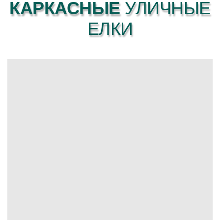
КАРКАСНЫЕ
УЛИЧНЫЕ
ЕЛКИ