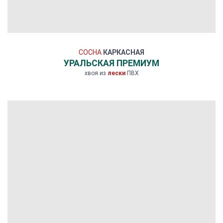
СОСНА
КАРКАСНАЯ
УРАЛЬСКАЯ ПРЕМИУМ
хвоя из
лески
ПВХ