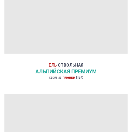
ЕЛЬ
СТВОЛЬНАЯ
АЛЬПИЙСКАЯ ПРЕМИУМ
хвоя из
пленки
ПВХ