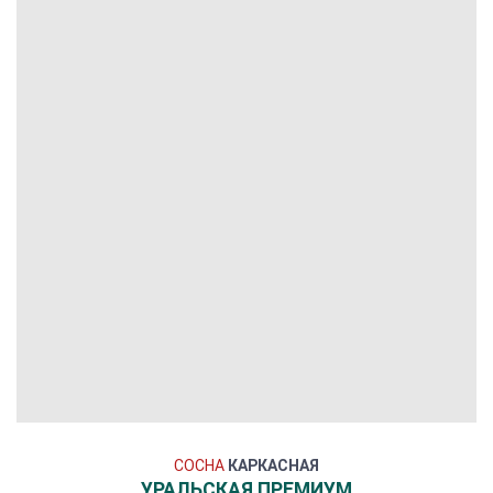
СОСНА
КАРКАСНАЯ
УРАЛЬСКАЯ ПРЕМИУМ