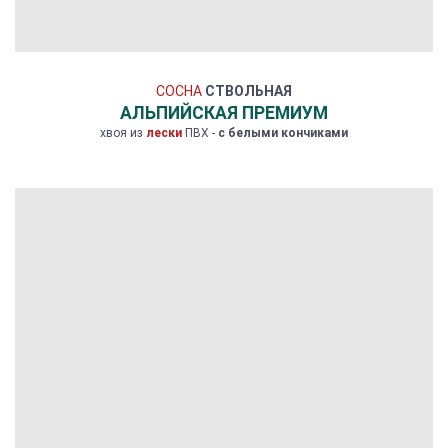
СОСНА
СТВОЛЬНАЯ
АЛЬПИЙСКАЯ ПРЕМИУМ
хвоя из
лески
ПВХ -
с белыми кончиками