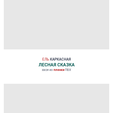
ЕЛЬ
КАРКАСНАЯ
ЛЕСНАЯ СКАЗКА
хвоя из
пленки
ПВХ