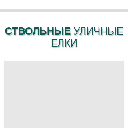
СТВОЛЬНЫЕ
УЛИЧНЫЕ
ЕЛКИ