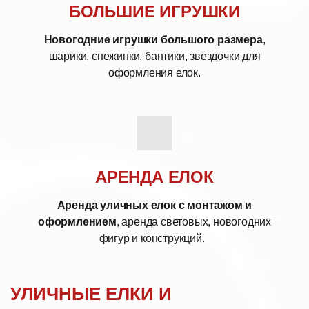
БОЛЬШИЕ ИГРУШКИ
Новогодние игрушки большого размера
,
шарики, снежинки, бантики, звездочки для
оформления елок.
АРЕНДА ЕЛОК
Аренда уличных елок с монтажом и
оформлением
, аренда световых, новогодних
фигур и конструкций.
УЛИЧНЫЕ ЕЛКИ И