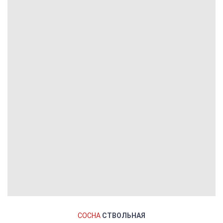
СОСНА
СТВОЛЬНАЯ