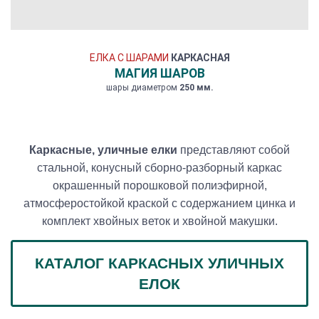
ЕЛКА С ШАРАМИ
КАРКАСНАЯ
МАГИЯ ШАРОВ
шары диаметром
250 мм.
Каркасные, уличные елки
представляют собой
стальной, конусный сборно-разборный каркас
окрашенный порошковой полиэфирной,
атмосферостойкой краской с содержанием цинка и
комплект хвойных веток и хвойной макушки.
КАТАЛОГ КАРКАСНЫХ УЛИЧНЫХ
ЕЛОК