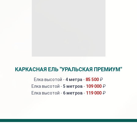
КАРКАСНАЯ ЕЛЬ "УРАЛЬСКАЯ ПРЕМИУМ"
Елка высотой -
4 метра
-
85 500
₽
Елка высотой -
5 метров
-
109 000
₽
Елка высотой -
6 метров
-
119 000
₽