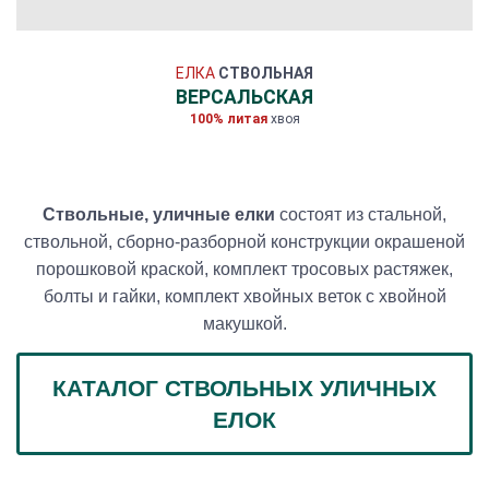
ЕЛКА
СТВОЛЬНАЯ
ВЕРСАЛЬСКАЯ
100% литая
хвоя
Ствольные, уличные елки
состоят из стальной,
ствольной, сборно-разборной конструкции окрашеной
порошковой краской, комплект тросовых растяжек,
болты и гайки, комплект хвойных веток с хвойной
макушкой.
КАТАЛОГ СТВОЛЬНЫХ УЛИЧНЫХ
ЕЛОК