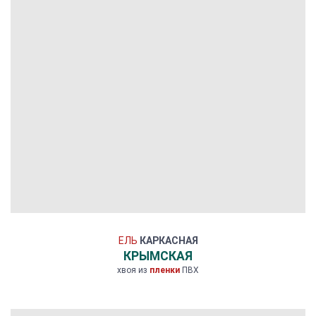
ЕЛЬ
КАРКАСНАЯ
КРЫМСКАЯ
хвоя из
пленки
ПВХ