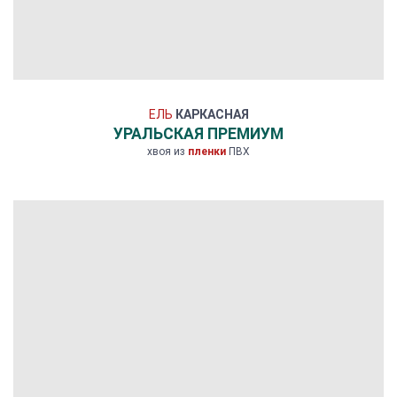
ЕЛЬ
КАРКАСНАЯ
УРАЛЬСКАЯ ПРЕМИУМ
хвоя из
пленки
ПВХ