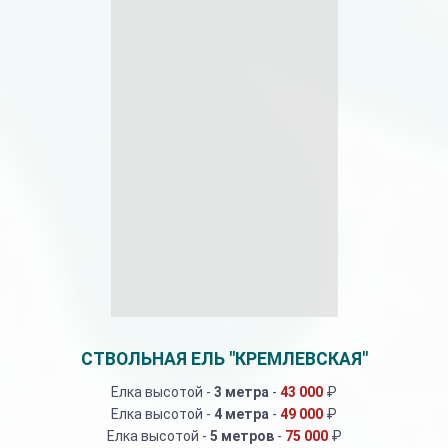
СТВОЛЬНАЯ ЕЛЬ "КРЕМЛЕВСКАЯ"
Елка высотой -
3 метра
-
43 000
₽
Елка высотой -
4 метра
-
49 000
₽
Елка высотой -
5 метров
-
75 000
₽