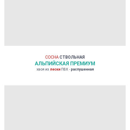
СОСНА
СТВОЛЬНАЯ
АЛЬПИЙСКАЯ ПРЕМИУМ
хвоя из
лески
ПВХ -
распушенная