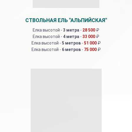
СТВОЛЬНАЯ ЕЛЬ "АЛЬПИЙСКАЯ"
Елка высотой -
3 метра
-
28 500
₽
Елка высотой -
4 метра
-
33 000
₽
Елка высотой -
5 метров
-
51 000
₽
Елка высотой -
6 метров
-
75 000
₽