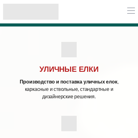
НОВОГОДНЕЙ
ПРОДУКЦИИ
РАБОТАЕМ ПО
44 и 223 ФЗ
УЛИЧНЫЕ ЕЛКИ
Производство и поставка уличных елок
,
каркасные и ствольные, стандартные и
дизайнерские решения.