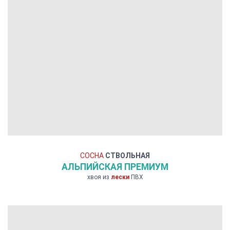
СОСНА
СТВОЛЬНАЯ
АЛЬПИЙСКАЯ ПРЕМИУМ
хвоя из
лески
ПВХ