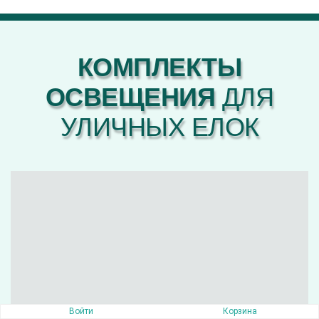
КОМПЛЕКТЫ
ОСВЕЩЕНИЯ
ДЛЯ
УЛИЧНЫХ ЕЛОК
Войти
Корзина