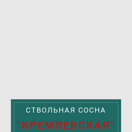
СТВОЛЬНАЯ СОСНА
"КРЕМЛЕВСКАЯ"