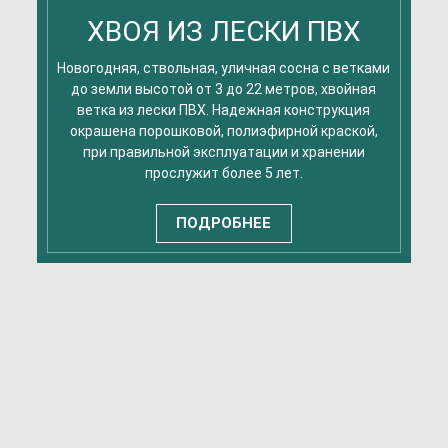
ХВОЯ ИЗ ЛЕСКИ ПВХ
Новогодняя, ствольная, уличная сосна с ветками
до земли высотой от 3 до 22 метров, хвойная
ветка из лески ПВХ. Надежная конструкция
окрашена порошковой, полиэфирной краской,
при правильной эксплуатации и хранении
прослужит более 5 лет.
ПОДРОБНЕЕ