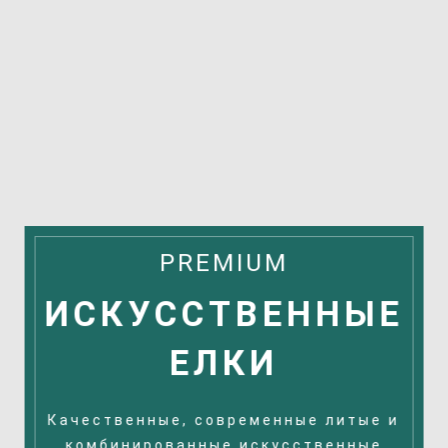
PREMIUM
ИСКУССТВЕННЫЕ
ЕЛКИ
Качественные, современные литые и
комбинированные искусственные