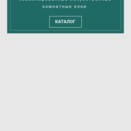
комнатные елки.
КАТАЛОГ