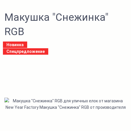
Макушка "Снежинка"
RGB
Новинка
Спецпредложение