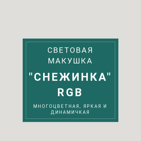
СВЕТОВАЯ
МАКУШКА
"СНЕЖИНКА"
RGB
МНОГОЦВЕТНАЯ, ЯРКАЯ И
ДИНАМИЧКАЯ