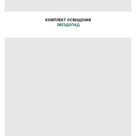
КОМПЛЕКТ ОСВЕЩЕНИЯ
ЗВЕЗДОПАД