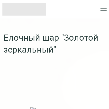
Елочный шар "Золотой
зеркальный"