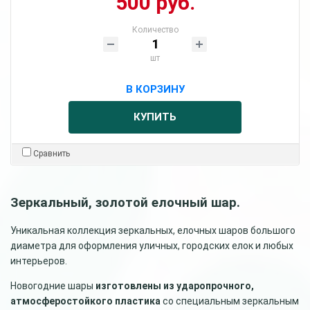
500 руб.
Количество
шт
В КОРЗИНУ
КУПИТЬ
Сравнить
Зеркальный, золотой елочный шар.
Уникальная коллекция зеркальных, елочных шаров большого
диаметра для оформления уличных, городских елок и любых
интерьеров.
Новогодние шары
изготовлены из ударопрочного,
атмосферостойкого пластика
со специальным зеркальным