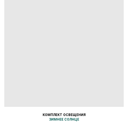
КОМПЛЕКТ ОСВЕЩЕНИЯ
ЗИМНЕЕ СОЛНЦЕ