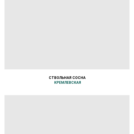
СТВОЛЬНАЯ СОСНА
КРЕМЛЕВСКАЯ