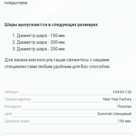
покрытием.
Шары выпускаются в следующих размерах:
Диаметр шара - 150 мм.
Диаметр шара - 200 мм.
Диаметр шара - 250 мм.
Для заказа или консультации свяжитесь с нашими
специалистами любым удобным для Вас способом.
Артикул
104-03-126
Производитель
New Year Factory
Материал
Пластик
Цвет
Золотой глянцевый
Диаметр шара
150 мм.