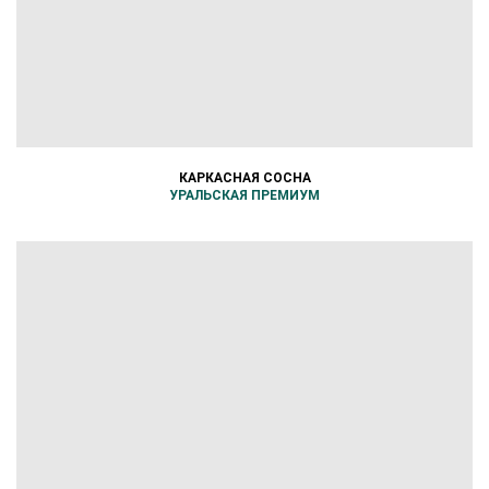
КАРКАСНАЯ СОСНА
УРАЛЬСКАЯ ПРЕМИУМ