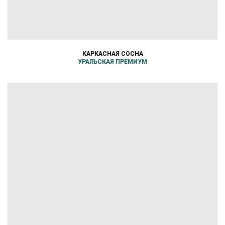
КАРКАСНАЯ СОСНА
УРАЛЬСКАЯ ПРЕМИУМ