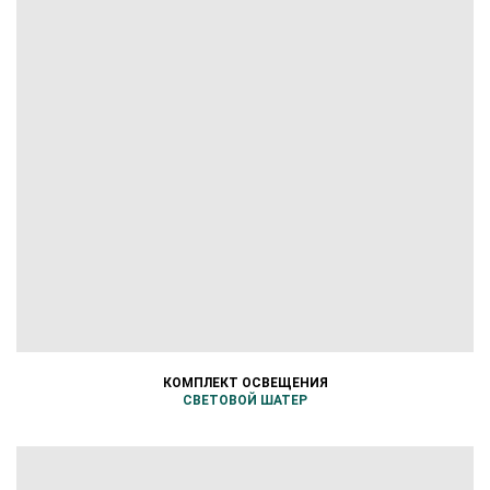
КОМПЛЕКТ ОСВЕЩЕНИЯ
СВЕТОВОЙ ШАТЕР