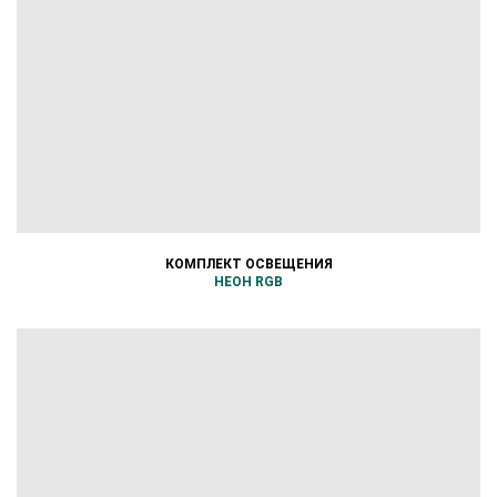
КОМПЛЕКТ ОСВЕЩЕНИЯ
НЕОН RGB