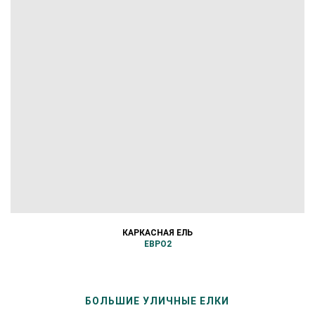
КАРКАСНАЯ ЕЛЬ
ЕВРО2
БОЛЬШИЕ УЛИЧНЫЕ ЕЛКИ