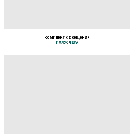
КОМПЛЕКТ ОСВЕЩЕНИЯ
ПОЛУСФЕРА