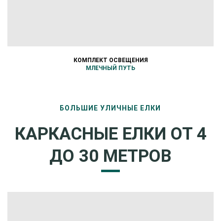
КОМПЛЕКТ ОСВЕЩЕНИЯ
МЛЕЧНЫЙ ПУТЬ
БОЛЬШИЕ УЛИЧНЫЕ ЕЛКИ
КАРКАСНЫЕ ЕЛКИ ОТ 4
ДО 30 МЕТРОВ