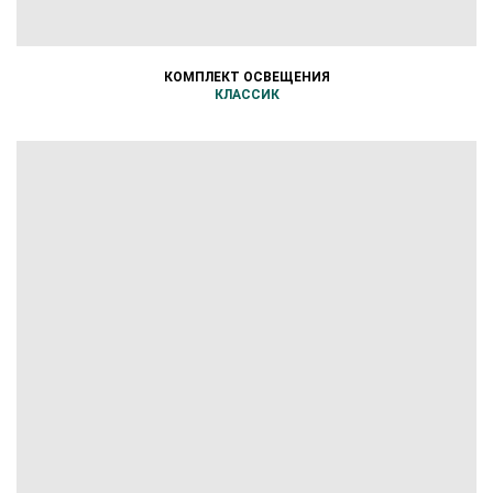
КОМПЛЕКТ ОСВЕЩЕНИЯ
КЛАССИК