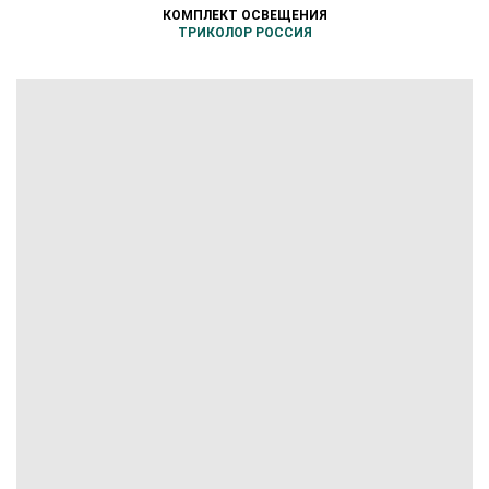
КОМПЛЕКТ ОСВЕЩЕНИЯ
ТРИКОЛОР РОССИЯ