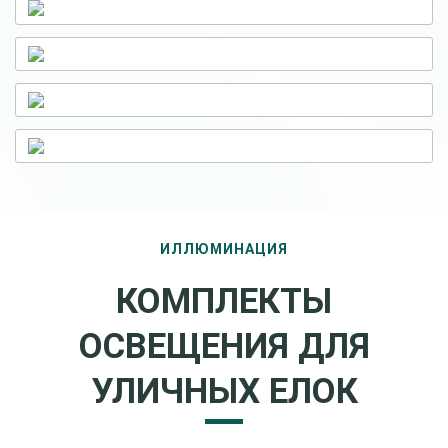
ИЛЛЮМИНАЦИЯ
КОМПЛЕКТЫ
ОСВЕЩЕНИЯ ДЛЯ
УЛИЧНЫХ ЕЛОК