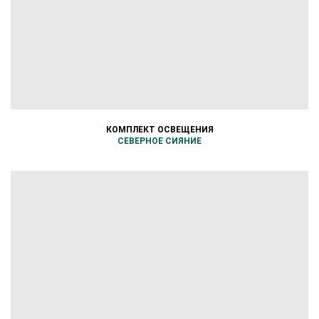
КОМПЛЕКТ ОСВЕЩЕНИЯ
СЕВЕРНОЕ СИЯНИЕ