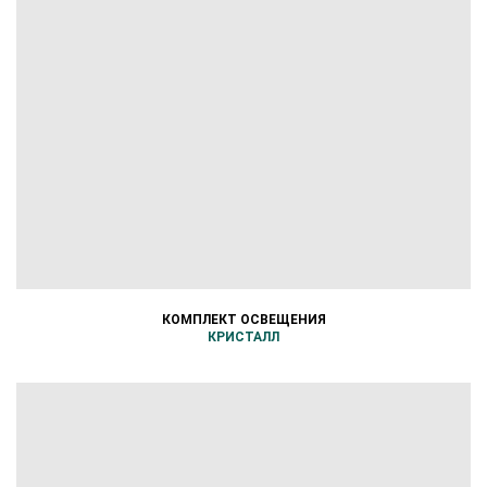
КОМПЛЕКТ ОСВЕЩЕНИЯ
КРИСТАЛЛ