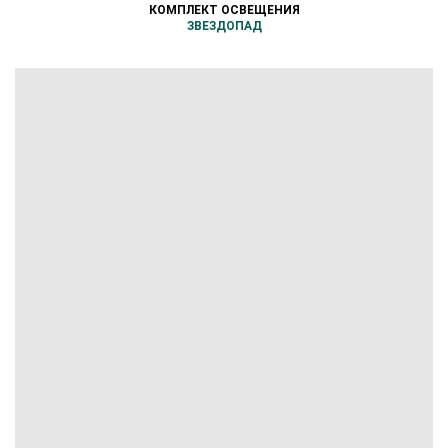
КОМПЛЕКТ ОСВЕЩЕНИЯ
ЗВЕЗДОПАД