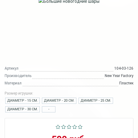
Артикул
104-03-126
Производитель
New Year Factory
Материал
Пластик
Размер игрушки:
ДИАМЕТР - 15 СМ.
ДИАМЕТР - 20 СМ.
ДИАМЕТР - 25 СМ.
ДИАМЕТР - 30 СМ.
-