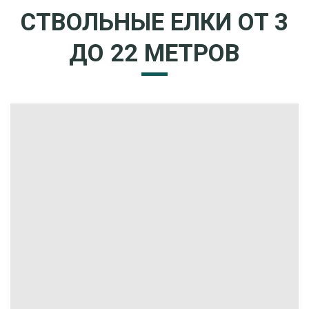
СТВОЛЬНЫЕ ЕЛКИ ОТ 3
ДО 22 МЕТРОВ