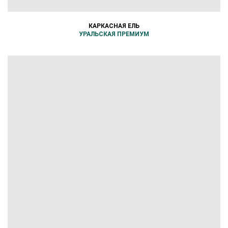
КАРКАСНАЯ ЕЛЬ
УРАЛЬСКАЯ ПРЕМИУМ