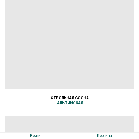
СТВОЛЬНАЯ СОСНА
АЛЬПИЙСКАЯ
Войти
Корзина